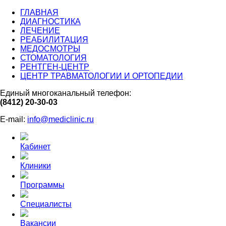
ГЛАВНАЯ
ДИАГНОСТИКА
ЛЕЧЕНИЕ
РЕАБИЛИТАЦИЯ
МЕДОСМОТРЫ
СТОМАТОЛОГИЯ
РЕНТГЕН-ЦЕНТР
ЦЕНТР ТРАВМАТОЛОГИИ И ОРТОПЕДИИ
Единый многоканальный телефон:
(8412) 20-30-03
E-mail:
info@mediclinic.ru
Кабинет
Клиники
Программы
Специалисты
Вакансии