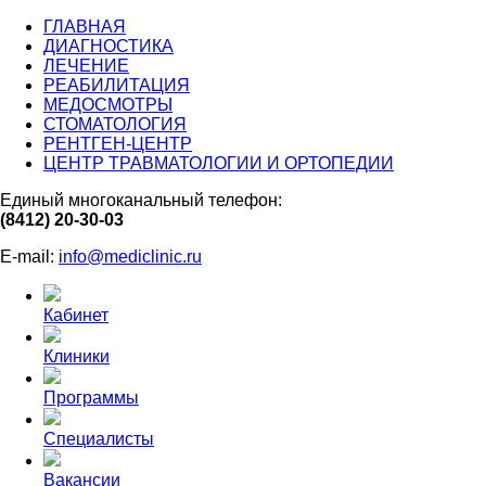
ГЛАВНАЯ
ДИАГНОСТИКА
ЛЕЧЕНИЕ
РЕАБИЛИТАЦИЯ
МЕДОСМОТРЫ
СТОМАТОЛОГИЯ
РЕНТГЕН-ЦЕНТР
ЦЕНТР ТРАВМАТОЛОГИИ И ОРТОПЕДИИ
Единый многоканальный телефон:
(8412) 20-30-03
E-mail:
info@mediclinic.ru
Кабинет
Клиники
Программы
Специалисты
Вакансии