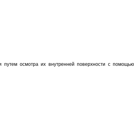
ки путем осмотра их внутренней поверхности с помощью