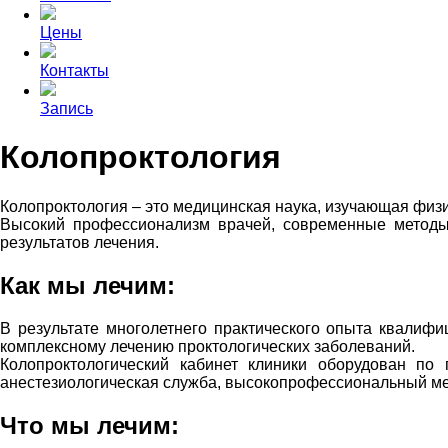
Цены
Контакты
Запись
Колопроктология
Колопроктология – это медицинская наука, изучающая физи
Высокий профессионализм врачей, современные методы 
результатов лечения.
Как мы лечим:
В результате многолетнего практического опыта квали
комплексному лечению проктологических заболеваний.
Колопроктологический кабинет клиники оборудован по
анестезиологическая служба, высокопрофессиональный ме
Что мы лечим: