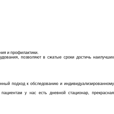
ния и профилактики.
удования, позволяют в сжатые сроки достичь наилучших
енный подход к обследованию и индивидуализированному
 пациентам у нас есть дневной стационар, прекрасная